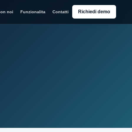
Richiedi demo
con noi
Funzionalita
Contatti