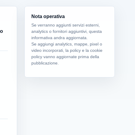
Nota operativa
Se verranno aggiunti servizi esterni,
no
analytics o fornitori aggiuntivi, questa
informativa andra aggiornata.
Se aggiungi analytics, mappe, pixel o
video incorporati, la policy e la cookie
policy vanno aggiornate prima della
pubblicazione.