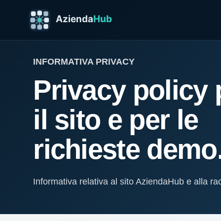
INFORMATIVA PRIVACY
Privacy policy 
il sito e per le
richieste demo
Informativa relativa al sito AziendaHub e alla ra