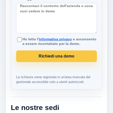
Ho letto l'
informativa privacy
e acconsento
a essere ricontattato per la demo.
Richiedi una demo
La richiesta viene registrata in un'area riservata del
gestionale accessibile solo a utenti autorizzati.
Le nostre sedi