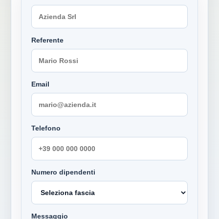
Referente
Email
Telefono
Numero dipendenti
Messaggio