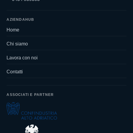
AZIENDAHUB
Home
Chi siamo
Lavora con noi
Contatti
ASSOCIATI E PARTNER