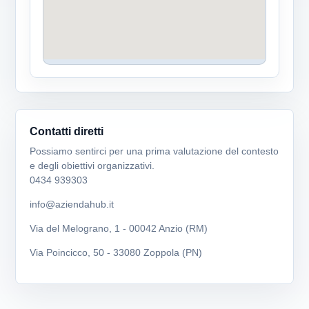
Contatti diretti
Possiamo sentirci per una prima valutazione del contesto
e degli obiettivi organizzativi.
0434 939303
info@aziendahub.it
Via del Melograno, 1 - 00042 Anzio (RM)
Via Poincicco, 50 - 33080 Zoppola (PN)