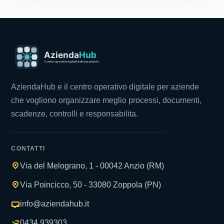
AziendaHub e il centro operativo digitale per aziende
che vogliono organizzare meglio processi, documenti,
scadenze, controlli e responsabilita.
CONTATTI
Via del Melograno, 1 - 00042 Anzio (RM)
Via Poincicco, 50 - 33080 Zoppola (PN)
info@aziendahub.it
0434 939303