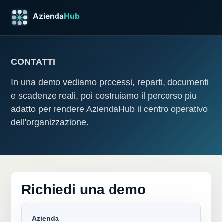
CONTATTI
In una demo vediamo processi, reparti, documenti
e scadenze reali, poi costruiamo il percorso piu
adatto per rendere AziendaHub il centro operativo
dell'organizzazione.
Richiedi una demo
Azienda