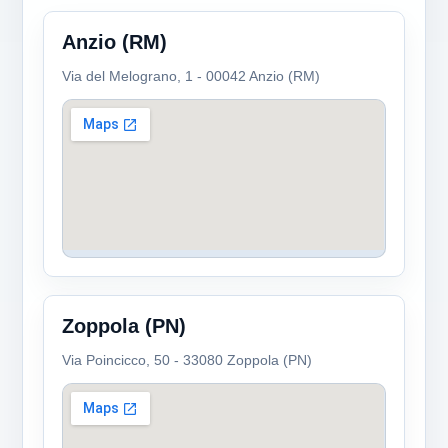
Anzio (RM)
Via del Melograno, 1 - 00042 Anzio (RM)
Zoppola (PN)
Via Poincicco, 50 - 33080 Zoppola (PN)